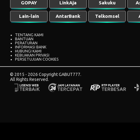
GOPAY
LinkAja
Sakuku
A
Lain-lain
AntarBank
Telkomsel
TENTANG KAMI
BANTUAN
PERATURAN
INFORMASI BANK
HUBUNGI KAMI
KEBIJAKAN PRIVASI
PERSETUJUAN COOKIES
© 2015 - 2026 Copyright GABUT777.
All Rights Reserved.