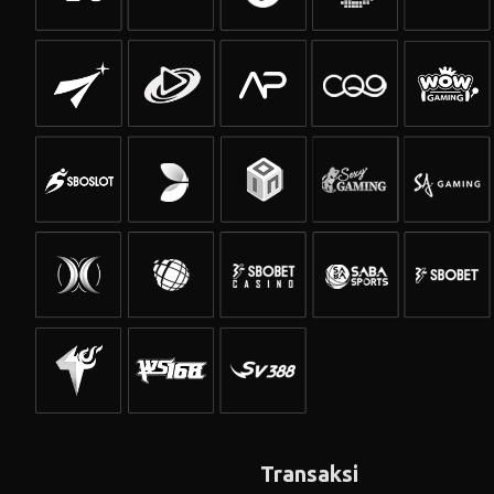
Transaksi