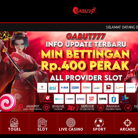
SELAMAT DATANG DI WE
TOGEL
SLOT
LIVE CASINO
SPORT
ARCADE