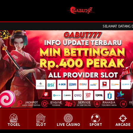
SELAMAT DATANG DI WE
TOGEL
SLOT
LIVE CASINO
SPORT
ARCADE